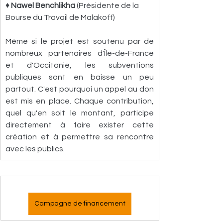
♦ 
Nawel Benchlikha
 (Présidente de la 
Bourse du Travail de Malakoff)
Même si le projet est soutenu par de 
nombreux partenaires d'Île-de-France 
et d'Occitanie, les subventions 
publiques sont en baisse un peu 
partout. C'est pourquoi un appel au don 
est mis en place. Chaque contribution, 
quel qu'en soit le montant, participe 
directement à faire exister cette 
création et à permettre sa rencontre 
avec les publics.
Campagne de financement