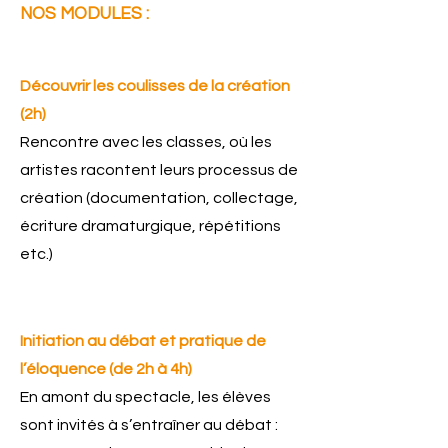
NOS MODULES :
Découvrir les coulisses de la création
(2h)
Rencontre avec les classes, où les
artistes racontent leurs processus de
création (documentation, collectage,
écriture dramaturgique, répétitions
etc.)
Initiation au débat et pratique de
l’éloquence (de 2h à 4h)
En amont du spectacle, les élèves
sont invités à s’entraîner au débat :