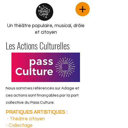
Un théâtre populaire, musical,
drôle
et citoyen
Les Actions Culturelles
Nous sommes référencés sur Adage et
ces actions sont finançables par la part
collective du Pass Culture.
PRATIQUES ARTISTIQUES :
- Théâtre citoyen
- Collectage