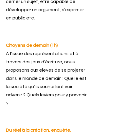
cerner un sujet, être capable de
développer un argument, s’exprimer
en public etc.
Citoyens de demain (1h)
A l’issue des représentations et à
travers des jeux d’écriture, nous
proposons aux élèves de se projeter
dans le monde de demain : Quelle est
la société qu’ils souhaitent voir
advenir ? Quels leviers pour y parvenir
?
Du réel à la création, enquête,