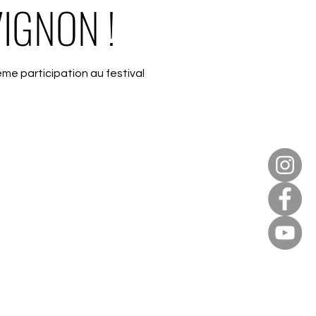
IGNON !
ème participation au festival