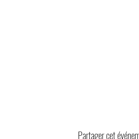
Partager cet événe