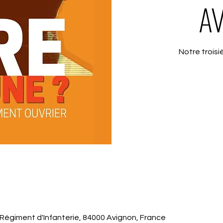
AV
Notre troisi
Régiment d'Infanterie, 84000 Avignon, France