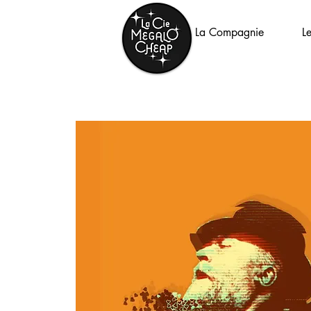
La Compagnie
L