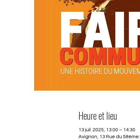
Heure et lieu
13 juil. 2025, 13:00 – 14:30
Avignon, 13 Rue du 58ème 