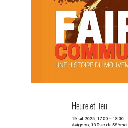
Heure et lieu
19 juil. 2025, 17:00 – 18:30
Avignon, 13 Rue du 58ème 