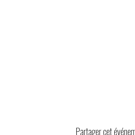
Partager cet événe