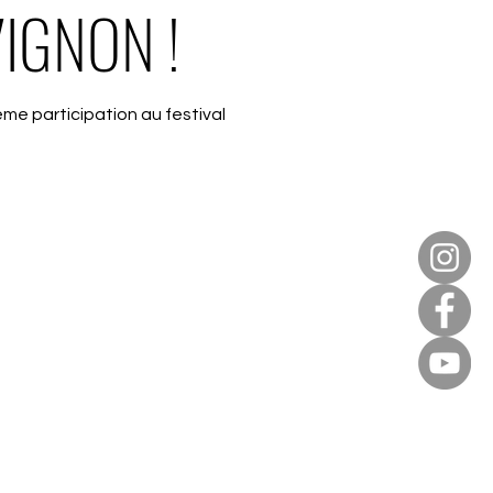
IGNON !
ème participation au festival