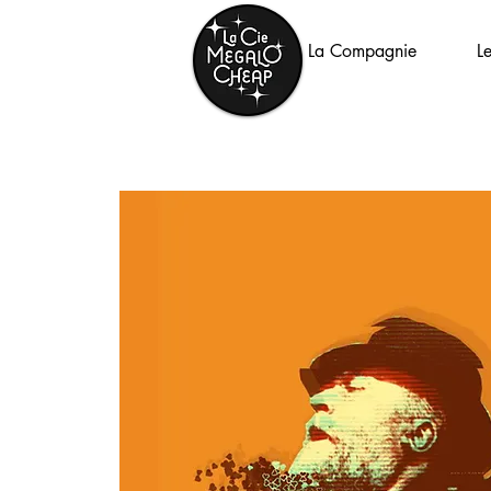
La Compagnie
L