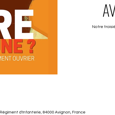
AV
Notre troisi
Régiment d'Infanterie, 84000 Avignon, France