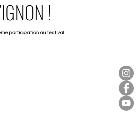
IGNON !
ème participation au festival