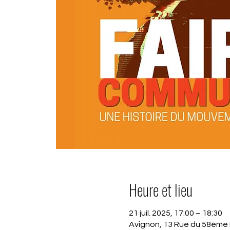
Heure et lieu
21 juil. 2025, 17:00 – 18:30
Avignon, 13 Rue du 58ème 