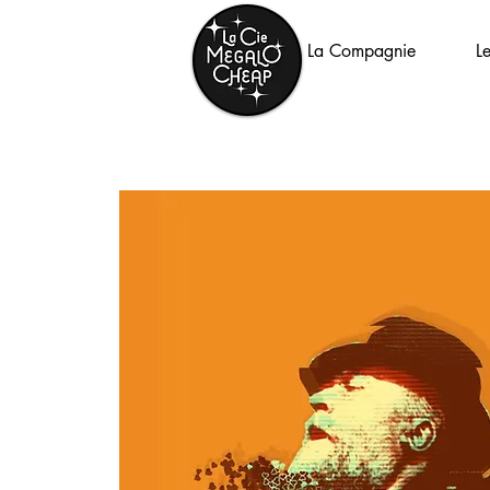
La Compagnie
L