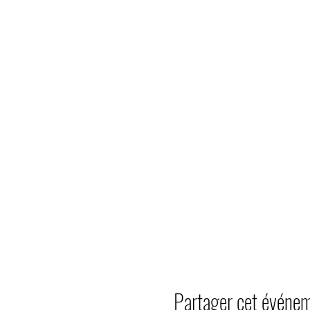
Partager cet événe