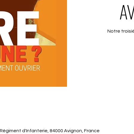
AV
Notre troisi
Régiment d'Infanterie, 84000 Avignon, France