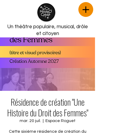
Un théâtre populaire, musical,
drôle
et citoyen
Résidence de création "Une
Histoire du Droit des Femmes"
mar. 20 juil.
  |  
Espace Roguet
Cette sixième résidence de création du