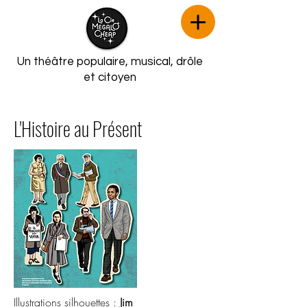
Un théâtre populaire, musical,
drôle
et citoyen
L'Histoire au Présent
Illustrations silhouettes :
Jim