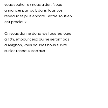
vous souhaitez nous aider : Nous 
annoncer partout, dans tous vos 
réseaux et plus encore... votre soutien 
est précieux.
On vous donne donc rdv tous les jours 
à 13h, et pour ceux qui ne seront pas 
à Avignon, vous pourrez nous suivre 
sur les réseaux sociaux !