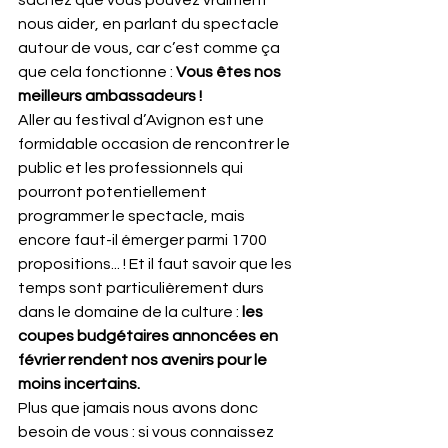
nous aider, en parlant du spectacle 
autour de vous, car c’est comme ça 
que cela fonctionne : 
Vous êtes nos 
meilleurs ambassadeurs !
Aller au festival d’Avignon est une 
formidable occasion de rencontrer le 
public et les professionnels qui 
pourront potentiellement 
programmer le spectacle, mais 
encore faut-il émerger parmi 1700 
propositions... ! Et il faut savoir que les 
temps sont particulièrement durs 
dans le domaine de la culture : 
les 
coupes budgétaires annoncées en 
février rendent nos avenirs pour le 
moins incertains.
Plus que jamais nous avons donc 
besoin de vous : si vous connaissez 