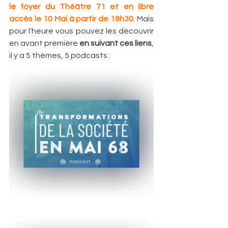
le foyer du Théâtre 71 et en libre 
accès le 10 Mai à partir de 18h30
. Mais 
pour l'heure vous pouvez les découvrir
en avant première 
en suivant ces liens
, 
il y a 5 thèmes, 5 podcasts : 