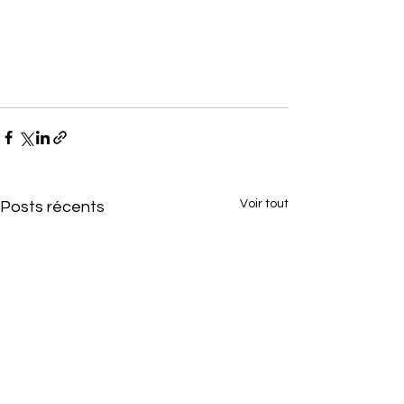
Voir tout
Posts récents